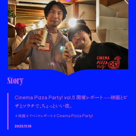
Story
Cinema Pizza Party! vol.5 開催レポート ──映画とピ
ザとソラチで、ちょっといい夜。
＃映画
＃イベントレポート
＃Cinema Pizza Party!
2025.11.18