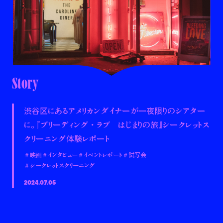
Story
渋谷区にあるアメリカンダイナーが一夜限りのシアター
に。 『ブリーディング・ラブ はじまりの旅』シークレットス
クリーニング体験レポート
＃映画
＃インタビュー
＃イベントレポート
＃試写会
＃シークレットスクリーニング
2024.07.05