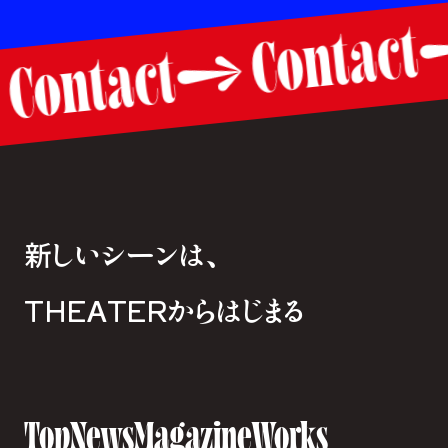
Conta
Contact
新しいシーンは、
THEATERからはじまる
Top
News
Magazine
Works