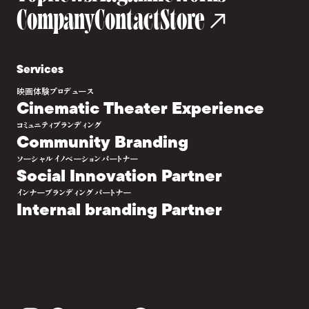
Company
Contact
Store
Services
映画体験プロデュース
Cinematic Theater Experience
コミュニティブランディング
Community Branding
ソーシャルイノベーションパートナー
Social Innovation Partner
インナーブランディングパートナー
Internal branding Partner