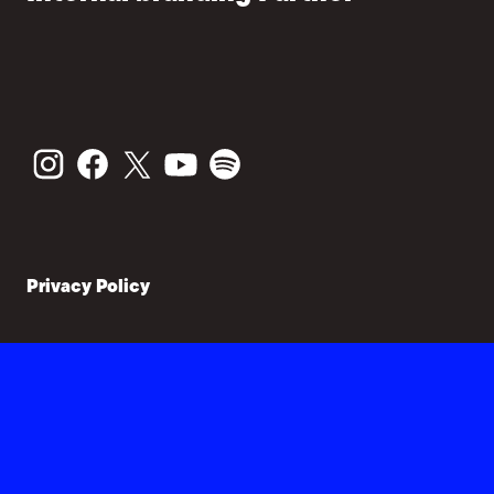
Privacy Policy