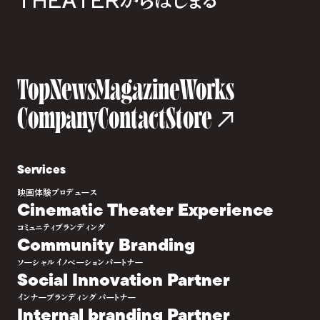
Top
News
Magazine
Works
Company
Contact
Store
Services
映画体験プロデュース
Cinematic Theater Experience
コミュニティブランディング
Community Branding
ソーシャルイノベーションパートナー
Social Innovation Partner
インナーブランディングパートナー
Internal branding Partner