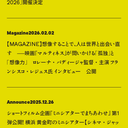
2026」開催決定
Magazine
2026.02.02
【MAGAZINE】想像することで、人は世界と出会い直
す ──映画『マルティネス』が問いかける「孤独」と
「想像力」 ロレーナ・パディージャ監督・主演 フラ
ンシスコ・レジェス氏 インタビュー 公開
Announce
2025.12.26
ショートフィルム企画『ミニシアターでまちあわせ』 第1
弾公開！ 横浜 黄金町のミニシアター【シネマ・ジャッ