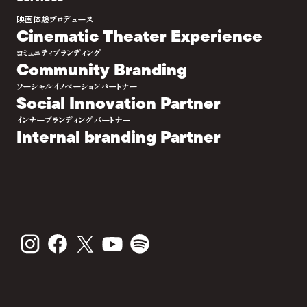
映画体験プロデュース
Cinematic Theater Experience
コミュニティブランディング
Community Branding
ソーシャルイノベーションパートナー
Social Innovation Partner
インナーブランディングパートナー
Internal branding Partner