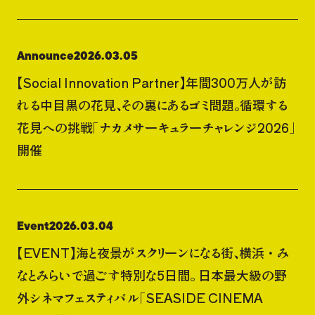
Announce
2026.03.05
【Social Innovation Partner】年間300万人が訪
れる中目黒の花見、その裏にあるゴミ問題。循環する
花見への挑戦「ナカメサーキュラーチャレンジ2026」
開催
Event
2026.03.04
【EVENT】海と夜景がスクリーンになる街、横浜・み
なとみらいで過ごす特別な5日間。 日本最大級の野
外シネマフェスティバル「SEASIDE CINEMA