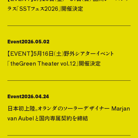
ラス「SSTフェス2026」開催決定
Event
2026.05.02
【EVENT】5月16日（土）野外シアターイベント
「theGreen Theater vol.12」開催決定
Event
2026.04.24
日本初上陸。オランダのソーラーデザイナー Marjan
van Aubel と国内専属契約を締結