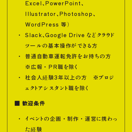
Excel、PowerPoint、
Illustrator、Photoshop、
WordPress 等）
Slack、Google Drive などクラウド
ツールの基本操作ができる方
普通自動車運転免許をお持ちの方
※広報・PR職を除く
社会人経験3年以上の方 ※プロジ
ェクトアシスタント職を除く
■ 歓迎条件
イベントの企画・制作・運営に携わっ
た経験