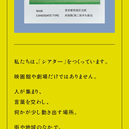
私たちは、「シアター」をつくっています。
映画館や劇場だけではありません。
人が集まり、
言葉を交わし、
何かが少し動き出す場所。
街や地域のなかで、