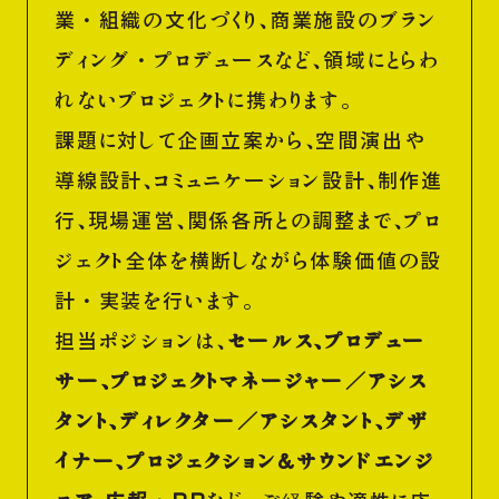
業・組織の文化づくり、商業施設のブラン
ディング・プロデュースなど、領域にとらわ
れないプロジェクトに携わります。
課題に対して企画立案から、空間演出や
導線設計、コミュニケーション設計、制作進
行、現場運営、関係各所との調整まで、プロ
ジェクト全体を横断しながら体験価値の設
計・実装を行います。
担当ポジションは、
セールス、プロデュー
サー、プロジェクトマネージャー／アシス
タント、ディレクター／アシスタント、デザ
イナー、プロジェクション＆サウンドエンジ