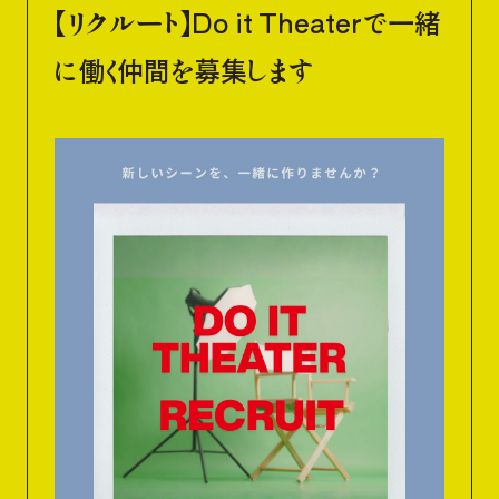
【リクルート】Do it Theaterで一緒
に働く仲間を募集します