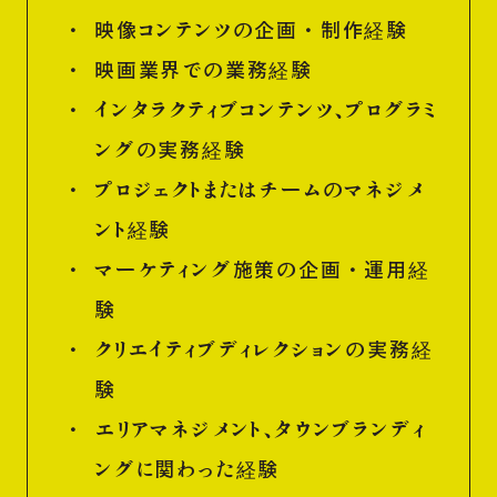
映像コンテンツの企画・制作経験
映画業界での業務経験
インタラクティブコンテンツ、プログラミ
ングの実務経験
プロジェクトまたはチームのマネジメ
ント経験
マーケティング施策の企画・運用経
験
クリエイティブディレクションの実務経
験
エリアマネジメント、タウンブランディ
ングに関わった経験