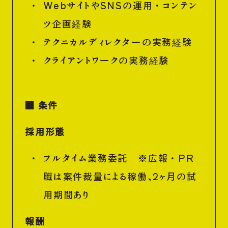
WebサイトやSNSの運用・コンテン
ツ企画経験
テクニカルディレクターの実務経験
クライアントワークの実務経験
■ 条件
採用形態
フルタイム業務委託 ※広報・PR
職は案件裁量による稼働、2ヶ月の試
用期間あり
報酬