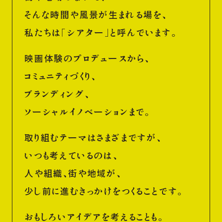
そんな時間や風景が生まれる場を、
私たちは「シアター」と呼んでいます。
映画体験のプロデュースから、
コミュニティづくり、
ブランディング、
ソーシャルイノベーションまで。
取り組むテーマはさまざまですが、
いつも考えているのは、
人や組織、街や地域が、
少し前に進むきっかけをつくることです。
おもしろいアイデアを考えることも。