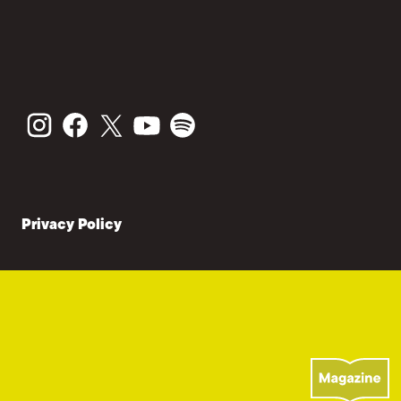
Privacy Policy