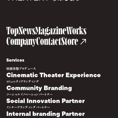
Top
News
Magazine
Works
Company
Contact
Store
Services
映画体験プロデュース
Cinematic Theater Experience
コミュニティブランディング
Community Branding
ソーシャルイノベーションパートナー
Social Innovation Partner
インナーブランディングパートナー
Internal branding Partner