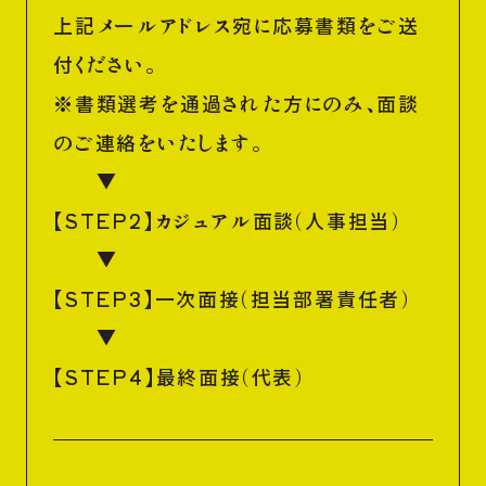
上記メールアドレス宛に応募書類をご送
付ください。
※書類選考を通過された方にのみ、面談
のご連絡をいたします。
▼
【STEP2】カジュアル面談（人事担当）
▼
【STEP3】一次面接（担当部署責任者）
▼
【STEP4】最終面接（代表）