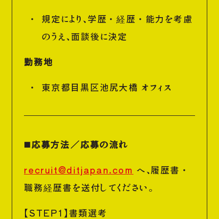
規定により、学歴・経歴・能力を考慮
のうえ、面談後に決定
勤務地
東京都目黒区池尻大橋 オフィス
◼️応募方法／応募の流れ
recruit@ditjapan.com
へ、履歴書・
職務経歴書を送付してください。
【STEP1】書類選考