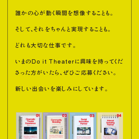
誰かの心が動く瞬間を想像することも。
そして、それをちゃんと実現することも。
どれも大切な仕事です。
いまのDo it Theaterに興味を持ってくだ
さった方がいたら、ぜひご応募ください。
新しい出会いを楽しみにしています。