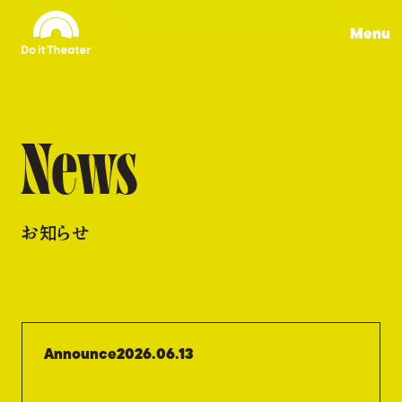
Menu
News
お知らせ
Announce
2026.06.13