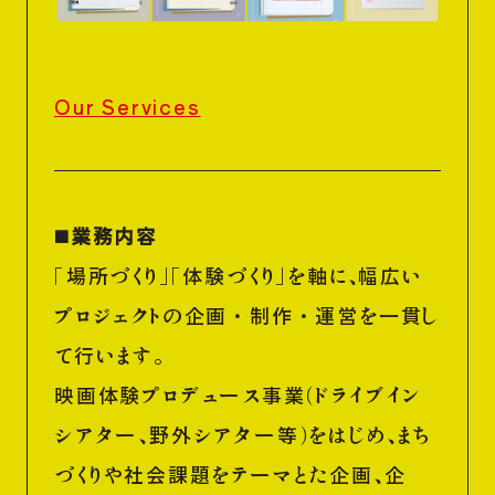
Our Services
◼️業務内容
「場所づくり」「体験づくり」を軸に、幅広い
プロジェクトの企画・制作・運営を一貫し
て行います。
映画体験プロデュース事業（ドライブイン
シアター、野外シアター等）をはじめ、まち
づくりや社会課題をテーマとた企画、企