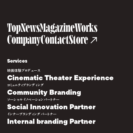
Top
News
Magazine
Works
Company
Contact
Store
Services
映画体験プロデュース
Cinematic Theater Experience
コミュニティブランディング
Community Branding
ソーシャルイノベーションパートナー
Social Innovation Partner
インナーブランディングパートナー
Internal branding Partner