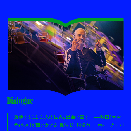
Dialogue
想像することで、人は世界と出会い直す ──映画『マル
ティネス』が問いかける「孤独」と「想像力」 ロレーナ・パ