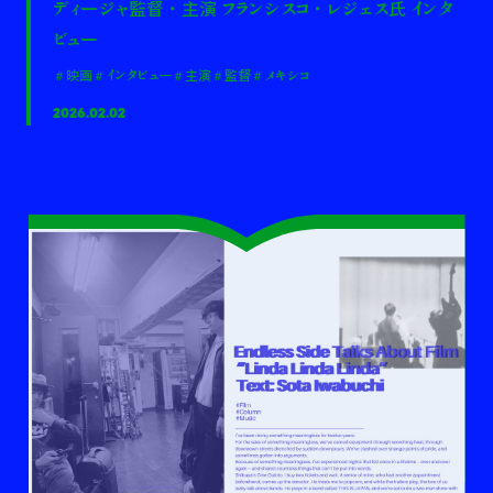
ディージャ監督・主演 フランシスコ・レジェス氏 インタ
ビュー
＃映画
＃インタビュー
＃主演
＃監督
＃メキシコ
2026.02.02